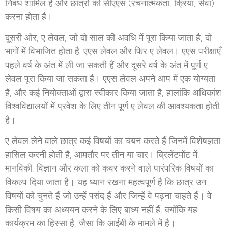
निबंध शामिल है और छात्रों को सीएएस (रचनात्मकता, क्रिया, सेवा)
करना होता है।
दूसरी ओर, ए लेवल, जो दो साल की अवधि में पूरा किया जाता है, दो
भागों में विभाजित होता है: एएस लेवल और फिर ए लेवल। एएस परीक्षाएँ
पहले वर्ष के अंत में ली जा सकती हैं और दूसरे वर्ष के अंत में पूर्ण ए
लेवल पूरा किया जा सकता है। एएस लेवल अपने आप में एक योग्यता
है, और कई नियोक्ताओं द्वारा स्वीकार किया जाता है, हालांकि अधिकांश
विश्वविद्यालयों में प्रवेश के लिए तीन पूर्ण ए लेवल की आवश्यकता होती
है।
ए लेवल लेने वाले छात्र कई विषयों का चयन करते हैं जिनमें विशेषज्ञता
हासिल करनी होती है, आमतौर पर तीन या चार। ब्रिलेंटमोंट में,
मानविकी, विज्ञान और कला को कवर करने वाले पारंपरिक विषयों का
विकल्प दिया जाता है। यह ध्यान रखना महत्वपूर्ण है कि छात्र उन
विषयों को चुनते हैं जो उन्हें पसंद हैं और जिन्हें वे पढ़ना चाहते हैं। वे
किसी विषय का अध्ययन करने के लिए बाध्य नहीं हैं, क्योंकि यह
कार्यक्रम का हिस्सा है, जैसा कि आईबी के मामले में है।