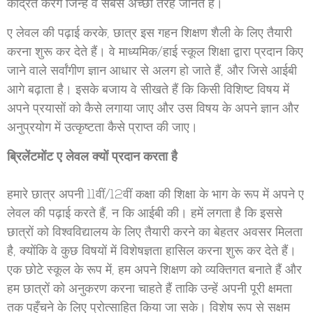
केंद्रित करेंगे जिन्हें वे सबसे अच्छी तरह जानते हैं।
ए लेवल की पढ़ाई करके, छात्र इस गहन शिक्षण शैली के लिए तैयारी
करना शुरू कर देते हैं। वे माध्यमिक/हाई स्कूल शिक्षा द्वारा प्रदान किए
जाने वाले सर्वांगीण ज्ञान आधार से अलग हो जाते हैं, और जिसे आईबी
आगे बढ़ाता है। इसके बजाय वे सीखते हैं कि किसी विशिष्ट विषय में
अपने प्रयासों को कैसे लगाया जाए और उस विषय के अपने ज्ञान और
अनुप्रयोग में उत्कृष्टता कैसे प्राप्त की जाए।
ब्रिलेंटमोंट ए लेवल क्यों प्रदान करता है
हमारे छात्र अपनी 11वीं/12वीं कक्षा की शिक्षा के भाग के रूप में अपने ए
लेवल की पढ़ाई करते हैं, न कि आईबी की। हमें लगता है कि इससे
छात्रों को विश्वविद्यालय के लिए तैयारी करने का बेहतर अवसर मिलता
है, क्योंकि वे कुछ विषयों में विशेषज्ञता हासिल करना शुरू कर देते हैं।
एक छोटे स्कूल के रूप में, हम अपने शिक्षण को व्यक्तिगत बनाते हैं और
हम छात्रों को अनुकरण करना चाहते हैं ताकि उन्हें अपनी पूरी क्षमता
तक पहुँचने के लिए प्रोत्साहित किया जा सके। विशेष रूप से सक्षम