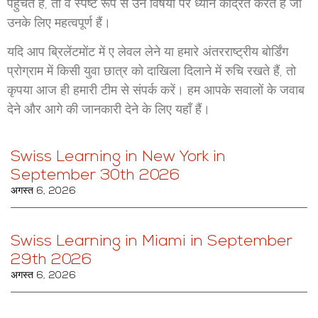
पहुँचते हैं, तो वे स्पष्ट रूप से उन विषयों पर ध्यान केंद्रित करते हैं जो
उनके लिए महत्वपूर्ण हैं।
यदि आप ब्रिलेंटमोंट में ए लेवल लेने या हमारे अंतरराष्ट्रीय बोर्डिंग
प्रोग्राम में किसी युवा छात्र को दाखिला दिलाने में रुचि रखते हैं, तो
कृपया आज ही हमारी टीम से संपर्क करें। हम आपके सवालों के जवाब
देने और आगे की जानकारी देने के लिए यहाँ हैं।
Swiss Learning in New York in
September 30th 2026
अगस्त 6, 2026
Swiss Learning in Miami in September
29th 2026
अगस्त 6, 2026