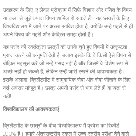
उदाहरण के लिए, ए लेवल प्रोग्राम में सिर्फ़ विज्ञान और गणित के विषय
या कला से जुड़े ज़्यादा विषय शामिल हो सकते हैं। यह छात्रों के लिए
विश्वविद्यालय में जाने पर अच्छा साबित होता है, क्योंकि उन्हें पहले से ही
अपने विषय की गहरी और केंद्रित समझ होती है।
यह पसंद की स्वतंत्रता छात्रों को उनके चुने हुए विषयों में उत्कृष्टता
प्राप्त करने की अनुमति देती है, बजाय इसके कि वे किसी ऐसे विषय से
बोझिल महसूस करें जो उन्हें पसंद नहीं है और जिसमें वे विशेष रूप से
अच्छे नहीं हो सकते हैं, लेकिन उन्हें जारी रखने की आवश्यकता है।
इसके अलावा, ब्रिलेंटमोंट में सामुदायिक सेवा और सेवा सीखने के लिए
कई अवसर मौजूद हैं। छात्र अपनी पसंद से भाग लेते हैं, बाध्यता से
नहीं!
विश्वविद्यालय की आवश्यकताएं
ब्रिलेंटमोंट के छात्रों के बीच विश्वविद्यालय में प्रवेश का रिकॉर्ड
100% है। हमारे अंतरराष्ट्रीय स्कूल में उच्च स्तरीय परीक्षा देने वाले