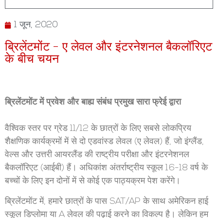
1 जून, 2020
ब्रिलेंटमोंट - ए लेवल और इंटरनेशनल बैकलॉरिएट
के बीच चयन
ब्रिलेंटमोंट में प्रवेश और बाह्य संबंध प्रमुख सारा फ्रेई द्वारा
वैश्विक स्तर पर ग्रेड 11/12 के छात्रों के लिए सबसे लोकप्रिय
शैक्षणिक कार्यक्रमों में से दो एडवांस्ड लेवल (ए लेवल) हैं, जो इंग्लैंड,
वेल्स और उत्तरी आयरलैंड की राष्ट्रीय परीक्षा और इंटरनेशनल
बैकलॉरिएट (आईबी) हैं। अधिकांश अंतर्राष्ट्रीय स्कूल 16-18 वर्ष के
बच्चों के लिए इन दोनों में से कोई एक पाठ्यक्रम पेश करेंगे।
ब्रिलेंटमोंट में, हमारे छात्रों के पास SAT/AP के साथ अमेरिकन हाई
स्कूल डिप्लोमा या A लेवल की पढ़ाई करने का विकल्प है। लेकिन हम