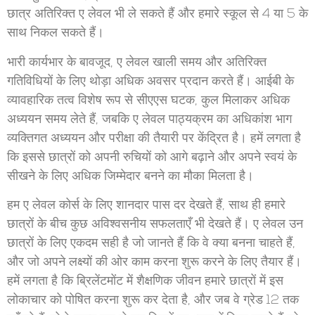
छात्र अतिरिक्त ए लेवल भी ले सकते हैं और हमारे स्कूल से 4 या 5 के
साथ निकल सकते हैं।
भारी कार्यभार के बावजूद, ए लेवल खाली समय और अतिरिक्त
गतिविधियों के लिए थोड़ा अधिक अवसर प्रदान करते हैं। आईबी के
व्यावहारिक तत्व विशेष रूप से सीएएस घटक, कुल मिलाकर अधिक
अध्ययन समय लेते हैं, जबकि ए लेवल पाठ्यक्रम का अधिकांश भाग
व्यक्तिगत अध्ययन और परीक्षा की तैयारी पर केंद्रित है। हमें लगता है
कि इससे छात्रों को अपनी रुचियों को आगे बढ़ाने और अपने स्वयं के
सीखने के लिए अधिक जिम्मेदार बनने का मौका मिलता है।
हम ए लेवल कोर्स के लिए शानदार पास दर देखते हैं, साथ ही हमारे
छात्रों के बीच कुछ अविश्वसनीय सफलताएँ भी देखते हैं। ए लेवल उन
छात्रों के लिए एकदम सही है जो जानते हैं कि वे क्या बनना चाहते हैं,
और जो अपने लक्ष्यों की ओर काम करना शुरू करने के लिए तैयार हैं।
हमें लगता है कि ब्रिलेंटमोंट में शैक्षणिक जीवन हमारे छात्रों में इस
लोकाचार को पोषित करना शुरू कर देता है, और जब वे ग्रेड 12 तक