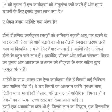
IB की तुलना में इस कार्यक्रम की अनुशंसा क्यों करते हैं और हमारे
छात्रों के लिए इसके मुख्य लाभ क्या हैं?
ए लेवल बनाम आईबी: क्या अंतर है?
दोनों शैक्षणिक कार्यक्रम छात्रों को अनिवार्य स्कूली आयु पार करने के
बाद अपनी शिक्षा को आगे बढ़ाने का मौका देते हैं, जिसका उद्देश्य उन्हें
काम या विश्वविद्यालय के लिए तैयार करना है। आईबी और ए लेवल
दोनों के बहुत सारे लाभ हैं। हालाँकि, सीखने और परीक्षा संरचना, विषय
का चुनाव और आवश्यक अध्ययन की तीव्रता के स्तर सहित कुछ
प्रमुख अंतर हैं।
आईबी के साथ, छात्र एक ऐसा कार्यक्रम लेते हैं जिसमें कई निश्चित
तत्व शामिल होते हैं। वे छह विषयों का अध्ययन करेंगे: प्रथम भाषा,
द्वितीय भाषा, मानविकी विज्ञान, गणित, कला / अतिरिक्त विषय। तीन
विषयों का अध्ययन उच्च स्तर पर किया जाना चाहिए।
इसमें एक अकादमिक कोर भी है, जिसमें ज्ञान का सिद्धांत, एक विस्तारित