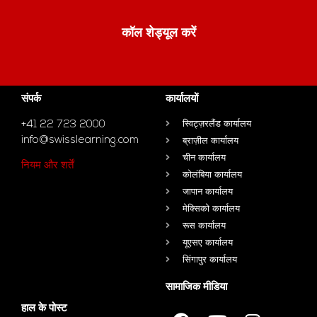
कॉल शेड्यूल करें
संपर्क
कार्यालयों
+41 22 723 2000
स्विट्ज़रलैंड कार्यालय
info@swisslearning.com
ब्राज़ील कार्यालय
चीन कार्यालय
नियम और शर्तें
कोलंबिया कार्यालय
जापान कार्यालय
मेक्सिको कार्यालय
रूस कार्यालय
यूएसए कार्यालय
सिंगापुर कार्यालय
सामाजिक मीडिया
हाल के पोस्ट