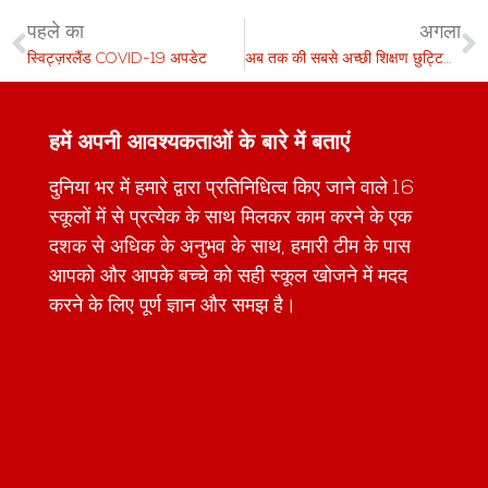
पहले का
अगला
स्विट्ज़रलैंड COVID-19 अपडेट
अब तक की सबसे अच्छी शिक्षण छुट्टियों के लिए मोंटाना समर स्कूल में शामिल हों
हमें अपनी आवश्यकताओं के बारे में बताएं
दुनिया भर में हमारे द्वारा प्रतिनिधित्व किए जाने वाले 16
स्कूलों में से प्रत्येक के साथ मिलकर काम करने के एक
दशक से अधिक के अनुभव के साथ, हमारी टीम के पास
आपको और आपके बच्चे को सही स्कूल खोजने में मदद
करने के लिए पूर्ण ज्ञान और समझ है।