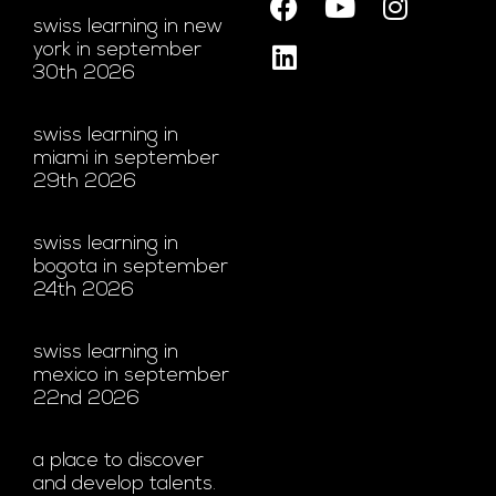
swiss learning in new
york in september
30th 2026
swiss learning in
miami in september
29th 2026
swiss learning in
bogota in september
24th 2026
swiss learning in
mexico in september
22nd 2026
a place to discover
and develop talents.