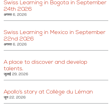
Swiss Learning in Bogota in September
24th 2026
अगस्त 6, 2026
Swiss Learning in Mexico in September
22nd 2026
अगस्त 6, 2026
A place to discover and develop
talents.
जुलाई 29, 2026
Apollo’s story at Collège du Léman
जून 22, 2026