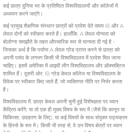
कई छात्र दुनिया भर के प्रतिष्ठित विश्वविद्यालयों और कॉलेजों में
अध्ययन करने जाएंगे।
कई प्रमुख शैक्षणिक संस्थान छात्रों को प्रवेश देते समय IB और A
लेवल दोनों को स्वीकार करते हैं। हालाँकि, A लेवल योग्यता को
बोलोग्ना समझौते के तहत औपचारिक रूप से मान्यता दी गई है -
जिसका अर्थ है कि पर्याप्त A लेवल ग्रेड प्राप्त करने से छात्र को
अपनी पसंद के लगभग किसी भी विश्वविद्यालय में प्रवेश मिल जाना
चाहिए। इसमें अमेरिका में आइवी लीग विश्वविद्यालय और ऑक्सब्रिज
शामिल हैं। दूसरी ओर, IB ग्रेड केवल कॉलेज या विश्वविद्यालय के
विवेक पर स्वीकार किए जाते हैं, जो व्यक्तिगत नीति पर निर्भर करता
है।
विश्वविद्यालय में, छात्र केवल अपनी चुनी हुई विशेषज्ञता पर ध्यान
केंद्रित करेंगे, या तो एक ही मुख्य विषय के रूप में (जैसे कि कानून या
चिकित्सा, उदाहरण के लिए), या कई विषयों के साथ संयुक्त पाठ्यक्रम
के हिस्से के रूप में। किसी भी तरह से, वे उन विषय क्षेत्रों पर ध्यान