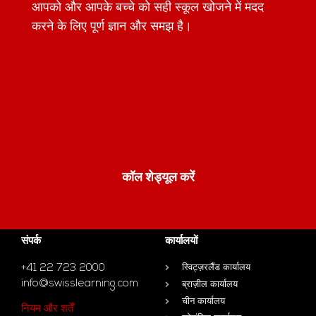
आपको और आपके बच्चे को सही स्कूल खोजने में मदद
करने के लिए पूर्ण ज्ञान और समझ है।
कॉल शेड्यूल करें
संपर्क
कार्यालयों
+41 22 723 2000
स्विट्ज़रलैंड कार्यालय
info@swisslearning.com
ब्राज़ील कार्यालय
चीन कार्यालय
नियम और शर्तें