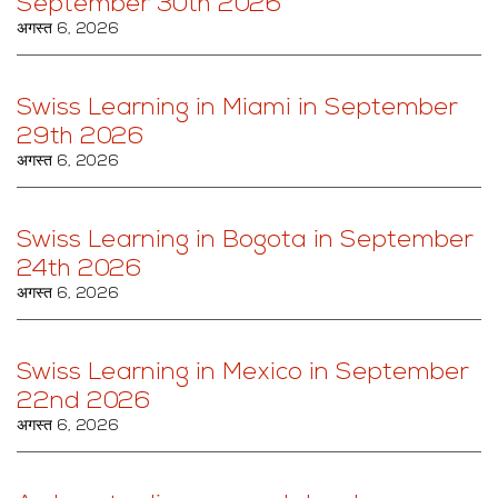
September 30th 2026
अगस्त 6, 2026
Swiss Learning in Miami in September
29th 2026
अगस्त 6, 2026
Swiss Learning in Bogota in September
24th 2026
अगस्त 6, 2026
Swiss Learning in Mexico in September
22nd 2026
अगस्त 6, 2026