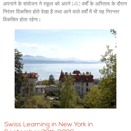
अपनाने के संयोजन ने स्कूल को अपने 140 वर्षों के अस्तित्व के दौरान
निरंतर विकसित होते देखा है तथा आने वाले वर्षों में भी यह निरन्तर
विकसित होता रहेगा।
Swiss Learning in New York in