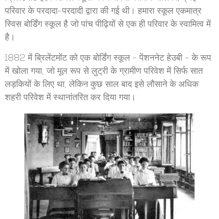
परिवार के परदादा-परदादी द्वारा की गई थी। हमारा स्कूल एकमात्र
स्विस बोर्डिंग स्कूल है जो पांच पीढ़ियों से एक ही परिवार के स्वामित्व में
है।
1882 में ब्रिलेंटमोंट को एक बोर्डिंग स्कूल - पेंशननेट हेउबी - के रूप
में खोला गया, जो मूल रूप से लुट्री के ग्रामीण परिवेश में सिर्फ सात
लड़कियों के लिए था, लेकिन कुछ साल बाद इसे लौसाने के अधिक
शहरी परिवेश में स्थानांतरित कर दिया गया।