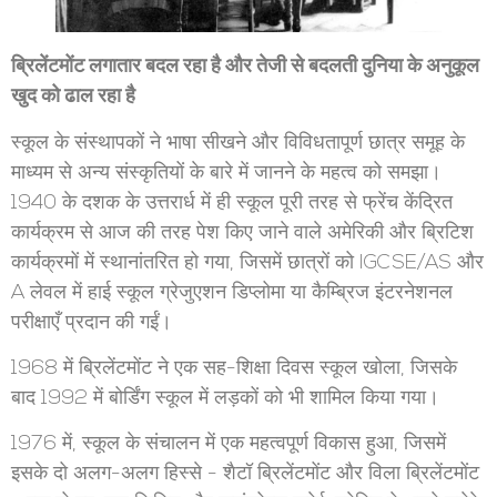
ब्रिलेंटमोंट लगातार बदल रहा है और तेजी से बदलती दुनिया के अनुकूल
खुद को ढाल रहा है
स्कूल के संस्थापकों ने भाषा सीखने और विविधतापूर्ण छात्र समूह के
माध्यम से अन्य संस्कृतियों के बारे में जानने के महत्व को समझा।
1940 के दशक के उत्तरार्ध में ही स्कूल पूरी तरह से फ्रेंच केंद्रित
कार्यक्रम से आज की तरह पेश किए जाने वाले अमेरिकी और ब्रिटिश
कार्यक्रमों में स्थानांतरित हो गया, जिसमें छात्रों को IGCSE/AS और
A लेवल में हाई स्कूल ग्रेजुएशन डिप्लोमा या कैम्ब्रिज इंटरनेशनल
परीक्षाएँ प्रदान की गईं।
1968 में ब्रिलेंटमोंट ने एक सह-शिक्षा दिवस स्कूल खोला, जिसके
बाद 1992 में बोर्डिंग स्कूल में लड़कों को भी शामिल किया गया।
1976 में, स्कूल के संचालन में एक महत्वपूर्ण विकास हुआ, जिसमें
इसके दो अलग-अलग हिस्से - शैटॉ ब्रिलेंटमोंट और विला ब्रिलेंटमोंट