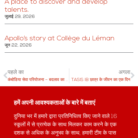
A place to discover and develop
talents.
जुलाई 29, 2026
Apollo’s story at Collège du Léman
जून 22, 2026
पहले का
अगला
कंबोडिया सेवा परियोजना – बदलाव का एक अवसर
TASIS IB छात्र के जीवन का एक दिन
हमें अपनी आवश्यकताओं के बारे में बताएं
दुनिया भर में हमारे द्वारा प्रतिनिधित्व किए जाने वाले 16
स्कूलों में से प्रत्येक के साथ मिलकर काम करने के एक
दशक से अधिक के अनुभव के साथ, हमारी टीम के पास