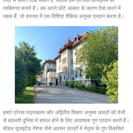
तरह से अलग दिख सकते हैं, क्योंकि हम प्रत्येक कार्यक्रम को
व्यक्तिगत बनाते हैं। हम अपने छोटे आकार के कारण ऐसा करने में
सक्षम हैं, जो वास्तव में एक विशिष्ट शैक्षिक अनुभव प्रदान करता है।
हमारे प्रेरक पाठ्यक्रम और अद्वितीय शिक्षण अनुभव छात्रों को तेजी
से बदलती दुनिया में सफल होने के लिए आवश्यक गुण प्रदान करते हैं।
मॉडल यूनाइटेड नेशंस जैसे अवसर छात्रों में नेतृत्व के गुण विकसित