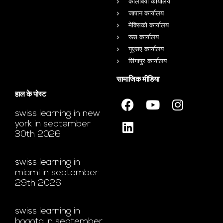
कोलंबिया कार्यालय
जापान कार्यालय
मेक्सिको कार्यालय
रूस कार्यालय
यूएसए कार्यालय
सिंगापुर कार्यालय
सामाजिक मीडिया
हाल के पोस्ट
swiss learning in new
york in september
30th 2026
swiss learning in
miami in september
29th 2026
swiss learning in
bogota in september