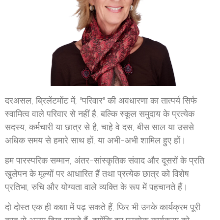
दरअसल, ब्रिलेंटमोंट में, "परिवार" की अवधारणा का तात्पर्य सिर्फ
स्वामित्व वाले परिवार से नहीं है, बल्कि स्कूल समुदाय के प्रत्येक
सदस्य, कर्मचारी या छात्र से है, चाहे वे दस, बीस साल या उससे
अधिक समय से हमारे साथ हों, या अभी-अभी शामिल हुए हों।
हम पारस्परिक सम्मान, अंतर-सांस्कृतिक संवाद और दूसरों के प्रति
खुलेपन के मूल्यों पर आधारित हैं तथा प्रत्येक छात्र को विशेष
प्रतिभा, रुचि और योग्यता वाले व्यक्ति के रूप में पहचानते हैं।
दो दोस्त एक ही कक्षा में पढ़ सकते हैं, फिर भी उनके कार्यक्रम पूरी