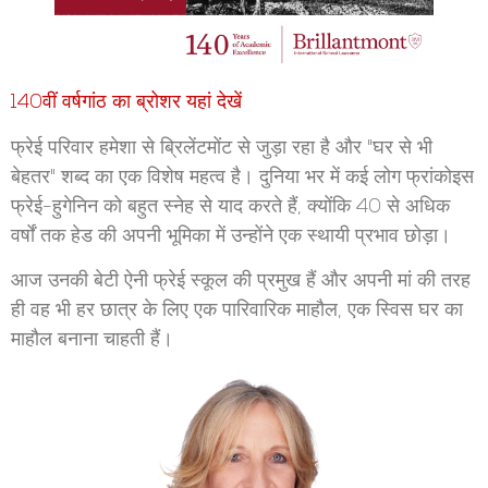
140वीं वर्षगांठ का ब्रोशर यहां देखें
फ्रेई परिवार हमेशा से ब्रिलेंटमोंट से जुड़ा रहा है और "घर से भी
बेहतर" शब्द का एक विशेष महत्व है। दुनिया भर में कई लोग फ्रांकोइस
फ्रेई-हुगेनिन को बहुत स्नेह से याद करते हैं, क्योंकि 40 से अधिक
वर्षों तक हेड की अपनी भूमिका में उन्होंने एक स्थायी प्रभाव छोड़ा।
आज उनकी बेटी ऐनी फ्रेई स्कूल की प्रमुख हैं और अपनी मां की तरह
ही वह भी हर छात्र के लिए एक पारिवारिक माहौल, एक स्विस घर का
माहौल बनाना चाहती हैं।