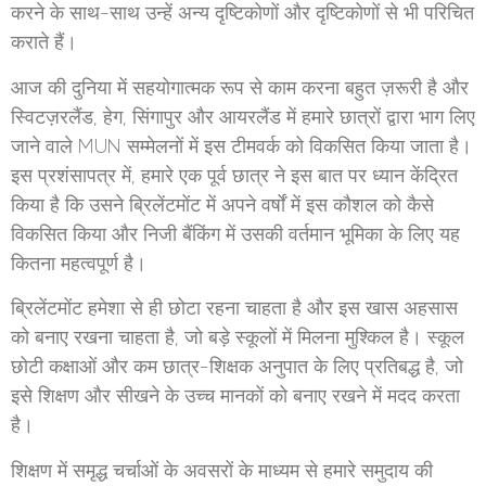
करने के साथ-साथ उन्हें अन्य दृष्टिकोणों और दृष्टिकोणों से भी परिचित
कराते हैं।
आज की दुनिया में सहयोगात्मक रूप से काम करना बहुत ज़रूरी है और
स्विटज़रलैंड, हेग, सिंगापुर और आयरलैंड में हमारे छात्रों द्वारा भाग लिए
जाने वाले MUN सम्मेलनों में इस टीमवर्क को विकसित किया जाता है।
इस प्रशंसापत्र में, हमारे एक पूर्व छात्र ने इस बात पर ध्यान केंद्रित
किया है कि उसने ब्रिलेंटमोंट में अपने वर्षों में इस कौशल को कैसे
विकसित किया और निजी बैंकिंग में उसकी वर्तमान भूमिका के लिए यह
कितना महत्वपूर्ण है।
ब्रिलेंटमोंट हमेशा से ही छोटा रहना चाहता है और इस खास अहसास
को बनाए रखना चाहता है, जो बड़े स्कूलों में मिलना मुश्किल है। स्कूल
छोटी कक्षाओं और कम छात्र-शिक्षक अनुपात के लिए प्रतिबद्ध है, जो
इसे शिक्षण और सीखने के उच्च मानकों को बनाए रखने में मदद करता
है।
शिक्षण में समृद्ध चर्चाओं के अवसरों के माध्यम से हमारे समुदाय की