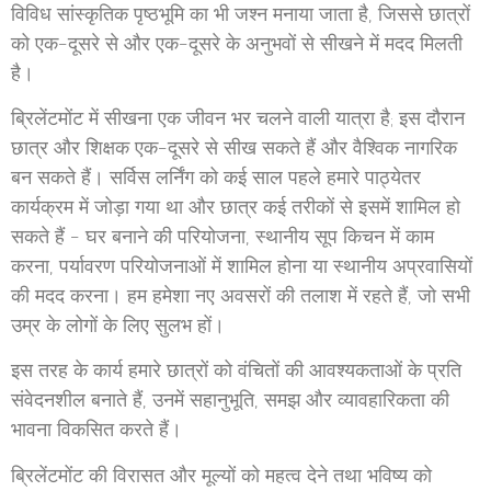
विविध सांस्कृतिक पृष्ठभूमि का भी जश्न मनाया जाता है, जिससे छात्रों
को एक-दूसरे से और एक-दूसरे के अनुभवों से सीखने में मदद मिलती
है।
ब्रिलेंटमोंट में सीखना एक जीवन भर चलने वाली यात्रा है; इस दौरान
छात्र और शिक्षक एक-दूसरे से सीख सकते हैं और वैश्विक नागरिक
बन सकते हैं। सर्विस लर्निंग को कई साल पहले हमारे पाठ्येतर
कार्यक्रम में जोड़ा गया था और छात्र कई तरीकों से इसमें शामिल हो
सकते हैं - घर बनाने की परियोजना, स्थानीय सूप किचन में काम
करना, पर्यावरण परियोजनाओं में शामिल होना या स्थानीय अप्रवासियों
की मदद करना। हम हमेशा नए अवसरों की तलाश में रहते हैं, जो सभी
उम्र के लोगों के लिए सुलभ हों।
इस तरह के कार्य हमारे छात्रों को वंचितों की आवश्यकताओं के प्रति
संवेदनशील बनाते हैं, उनमें सहानुभूति, समझ और व्यावहारिकता की
भावना विकसित करते हैं।
ब्रिलेंटमोंट की विरासत और मूल्यों को महत्व देने तथा भविष्य को