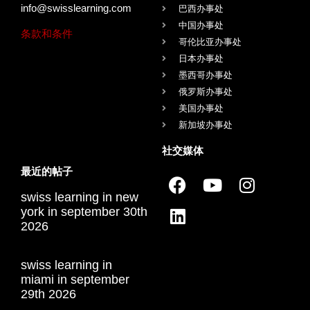
info@swisslearning.com
巴西办事处
中国办事处
条款和条件
哥伦比亚办事处
日本办事处
墨西哥办事处
俄罗斯办事处
美国办事处
新加坡办事处
社交媒体
最近的帖子
swiss learning in new
york in september 30th
2026
swiss learning in
miami in september
29th 2026