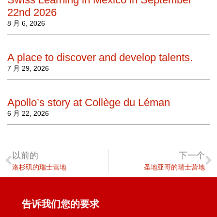
22nd 2026
8 月 6, 2026
A place to discover and develop talents.
7 月 29, 2026
Apollo’s story at Collège du Léman
6 月 22, 2026
以前的
下一个
洛杉矶的瑞士营地
圣地亚哥的瑞士营地
告诉我们您的要求