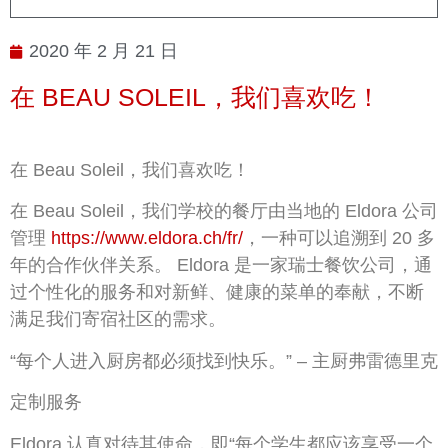
2020 年 2 月 21 日
在 BEAU SOLEIL，我们喜欢吃！
在 Beau Soleil，我们喜欢吃！
在 Beau Soleil，我们学校的餐厅由当地的 Eldora 公司
管理
https://www.eldora.ch/fr/
，一种可以追溯到 20 多
年的合作伙伴关系。 Eldora 是一家瑞士餐饮公司，通
过个性化的服务和对新鲜、健康的菜单的奉献，不断
满足我们寄宿社区的需求。
“每个人进入厨房都必须找到快乐。” – 主厨弗雷德里克
定制服务
Eldora 认真对待其使命，即“每个学生都应该享受一个