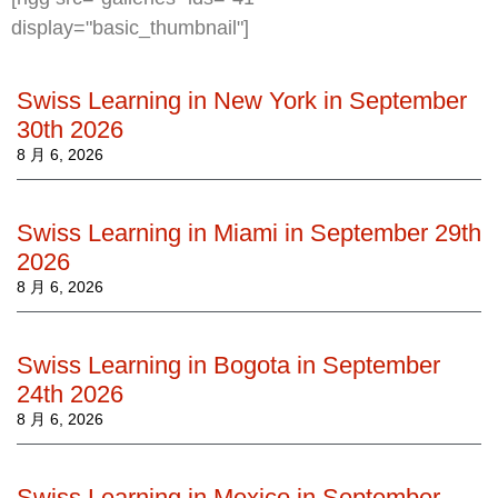
display="basic_thumbnail"]
Swiss Learning in New York in September
30th 2026
8 月 6, 2026
Swiss Learning in Miami in September 29th
2026
8 月 6, 2026
Swiss Learning in Bogota in September
24th 2026
8 月 6, 2026
Swiss Learning in Mexico in September