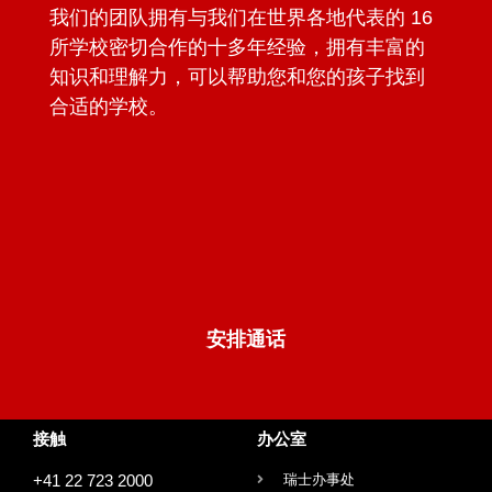
我们的团队拥有与我们在世界各地代表的 16
所学校密切合作的十多年经验，拥有丰富的
知识和理解力，可以帮助您和您的孩子找到
合适的学校。
安排通话
接触
办公室
+41 22 723 2000
瑞士办事处