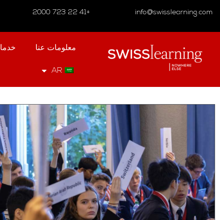
+41 22 723 2000
info@swisslearning.com
معلومات عنا
خدما
AR