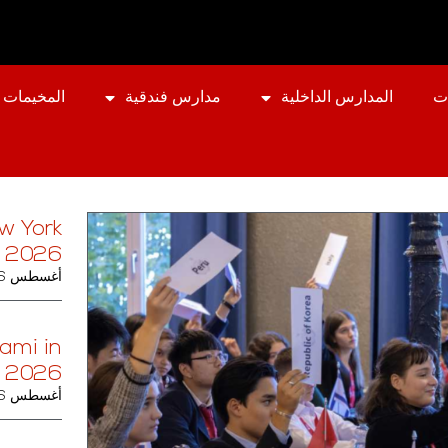
ت
المدارس الداخلية
مدارس فندقية
المخيمات 
w York
h 2026
أغسطس 6, 2026
ami in
 2026
أغسطس 6, 2026