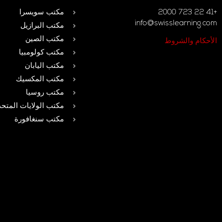
+41 22 723 2000
مكتب سويسرا
info@swisslearning.com
مكتب البرازيل
مكتب الصين
الأحكام والشروط
مكتب كولومبيا
مكتب اليابان
مكتب المكسيك
مكتب روسيا
مكتب الولايات المتحد
مكتب سنغافورة