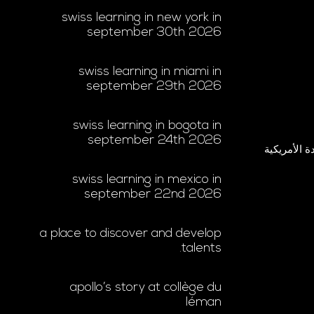
swiss learning in new york in
september 30th 2026
swiss learning in miami in
september 29th 2026
swiss learning in bogota in
september 24th 2026
ة الأمريكية
swiss learning in mexico in
september 22nd 2026
a place to discover and develop
talents.
apollo’s story at collège du
léman