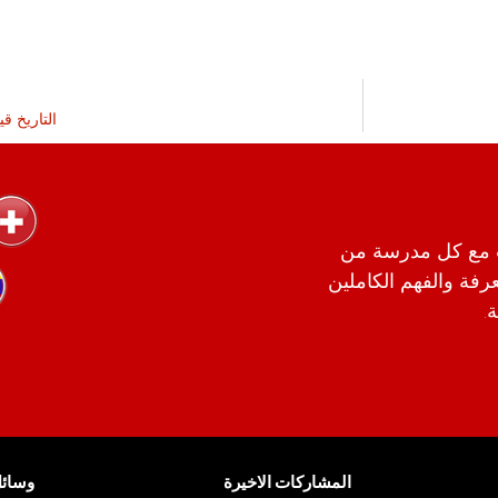
التاريخ ق
 مع كل مدرسة من
ا بالمعرفة والفهم الكاملين
.
المشاركات الاخيرة
وسائل