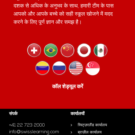
दशक से अधिक के अनुभव के साथ, हमारी टीम के पास
आपको और आपके बच्चे को सही स्कूल खोजने में मदद
करने के लिए पूर्ण ज्ञान और समझ है।
कॉल शेड्यूल करें
संपर्क
कार्यालयों
+41 22 723 2000
स्विट्ज़रलैंड कार्यालय
info@swisslearning.com
ब्राज़ील कार्यालय