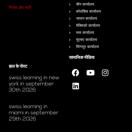
चीन कार्यालय
नियम और शर्तें
कोलंबिया कार्यालय
जापान कार्यालय
मेक्सिको कार्यालय
रूस कार्यालय
यूएसए कार्यालय
सिंगापुर कार्यालय
सामाजिक मीडिया
हाल के पोस्ट
swiss learning in new
york in september
30th 2026
swiss learning in
miami in september
29th 2026