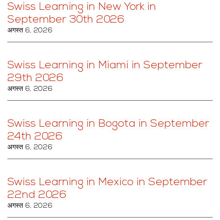
Swiss Learning in New York in
September 30th 2026
अगस्त 6, 2026
Swiss Learning in Miami in September
29th 2026
अगस्त 6, 2026
Swiss Learning in Bogota in September
24th 2026
अगस्त 6, 2026
Swiss Learning in Mexico in September
22nd 2026
अगस्त 6, 2026