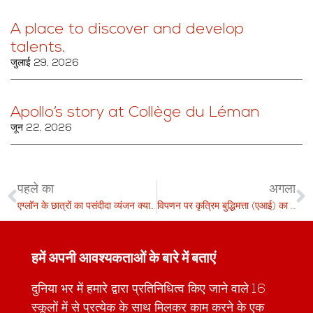
A place to discover and develop
talents.
जुलाई 29, 2026
Apollo’s story at Collège du Léman
जून 22, 2026
पहले का
अगला
एग्लॉन के छात्रों का पसंदीदा व्यंजन क्या है? मछली और चिप्स? पैएला? करी?
विपणन पर कृत्रिम बुद्धिमत्ता (एआई) का प्रभाव
हमें अपनी आवश्यकताओं के बारे में बताएं
दुनिया भर में हमारे द्वारा प्रतिनिधित्व किए जाने वाले 16
स्कूलों में से प्रत्येक के साथ मिलकर काम करने के एक