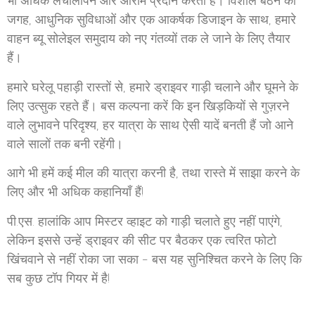
भी अधिक लचीलापन और आराम प्रदान करता है। विशाल बैठने की
जगह, आधुनिक सुविधाओं और एक आकर्षक डिजाइन के साथ, हमारे
वाहन ब्यू सोलेइल समुदाय को नए गंतव्यों तक ले जाने के लिए तैयार
हैं।
हमारे घरेलू पहाड़ी रास्तों से, हमारे ड्राइवर गाड़ी चलाने और घूमने के
लिए उत्सुक रहते हैं। बस कल्पना करें कि इन खिड़कियों से गुज़रने
वाले लुभावने परिदृश्य, हर यात्रा के साथ ऐसी यादें बनती हैं जो आने
वाले सालों तक बनी रहेंगी।
आगे भी हमें कई मील की यात्रा करनी है, तथा रास्ते में साझा करने के
लिए और भी अधिक कहानियाँ हैं!
पी.एस. हालांकि आप मिस्टर व्हाइट को गाड़ी चलाते हुए नहीं पाएंगे,
लेकिन इससे उन्हें ड्राइवर की सीट पर बैठकर एक त्वरित फोटो
खिंचवाने से नहीं रोका जा सका - बस यह सुनिश्चित करने के लिए कि
सब कुछ टॉप गियर में है!