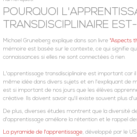
POURQUOI L'APPRENTISS
TRANSDISCIPLINAIRE EST
Michael Gruneberg explique dans son livre
"Aspects t
mémoire est basée sur le contexte, ce qui signifie 
connaissances si elles ne sont connectées à rien.
L'apprentissage transdisciplinaire est important car il
même idée dans divers sujets et en l'expliquant de ma
est si important de nos jours que les élèves appren
créative. Ils doivent savoir qu'il existe souvent plus
De plus, diverses études montrent que la diversité 
d'apprentissage améliore la rétention et le rappel des
La pyramide de l'apprentissage
, développé par le US