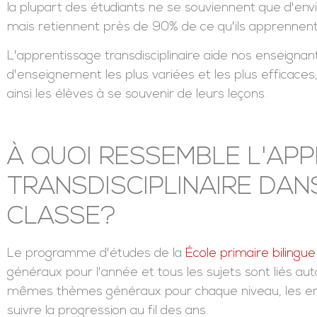
la plupart des étudiants ne se souviennent que d'envi
mais retiennent près de 90% de ce qu'ils apprennen
L'apprentissage transdisciplinaire aide nos enseigna
d'enseignement les plus variées et les plus efficaces
ainsi les élèves à se souvenir de leurs leçons.
À QUOI RESSEMBLE L'AP
TRANSDISCIPLINAIRE DAN
CLASSE?
Le programme d'études de la
École primaire bilingue
généraux pour l'année et tous les sujets sont liés a
mêmes thèmes généraux pour chaque niveau, les en
suivre la progression au fil des ans.