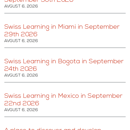
September 30th 2026
AVGUST 6, 2026
Swiss Learning in Miami in September
29th 2026
AVGUST 6, 2026
Swiss Learning in Bogota in September
24th 2026
AVGUST 6, 2026
Swiss Learning in Mexico in September
22nd 2026
AVGUST 6, 2026